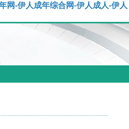
成年网-伊人成年综合网-伊人成人-伊人